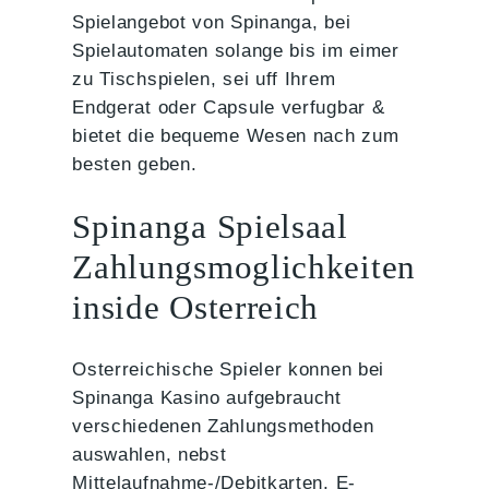
Spielangebot von Spinanga, bei
Spielautomaten solange bis im eimer
zu Tischspielen, sei uff Ihrem
Endgerat oder Capsule verfugbar &
bietet die bequeme Wesen nach zum
besten geben.
Spinanga Spielsaal
Zahlungsmoglichkeiten
inside Osterreich
Osterreichische Spieler konnen bei
Spinanga Kasino aufgebraucht
verschiedenen Zahlungsmethoden
auswahlen, nebst
Mittelaufnahme-/Debitkarten, E-