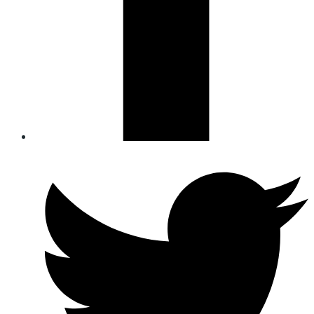
o
o
b
D
r
m
d
i
i
o
p
e
t
g
p
l
p
r
i
o
e
o
ä
t
l
t
s
d
a
i
e
i
e
l
t
D
t
s
a
u
b
-
n
c
o
o
a
k
n
c
d
y
u
h
e
s
s
p
S
i
&
e
a
n
E
r
n
o
x
s
t
r
p
o
i