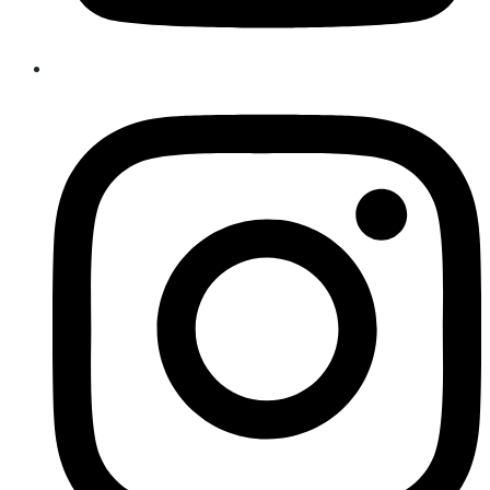
o
r
–
к
о
п
і
я