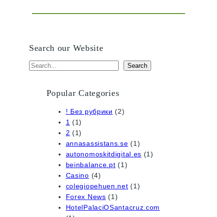
Search our Website
S
Search
e
a
Popular Categories
r
! Без рубрики
(2)
c
1
(1)
h
2
(1)
annasassistans.se
(1)
autonomoskitdigital.es
(1)
beinbalance.pt
(1)
Casino
(4)
colegiopehuen.net
(1)
Forex News
(1)
HotelPalaciOSantacruz.com