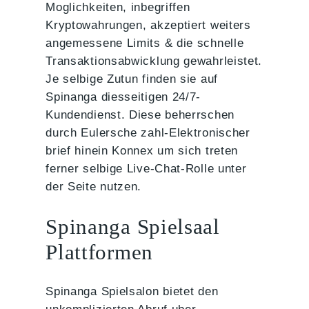
Moglichkeiten, inbegriffen
Kryptowahrungen, akzeptiert weiters
angemessene Limits & die schnelle
Transaktionsabwicklung gewahrleistet.
Je selbige Zutun finden sie auf
Spinanga diesseitigen 24/7-
Kundendienst. Diese beherrschen
durch Eulersche zahl-Elektronischer
brief hinein Konnex um sich treten
ferner selbige Live-Chat-Rolle unter
der Seite nutzen.
Spinanga Spielsaal
Plattformen
Spinanga Spielsalon bietet den