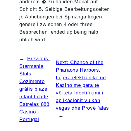
anderem � zu handen Monat auf
Schicht 5. Selbige Bearbeitungszeiten
je Abhebungen bei Spinanga liegen
generell zwischen 4 oder three
Besprechen, ended up being halb
ublich wird.
←
Previous:
Next:
Chance of the
Starmania
Pharaohs Harbors,
Slots
Lojëra elektronike në
Cozimento
Kazino me para të
grátis blaze
vërteta Identifikimi i
infantilidade
aplikacionit vulkan
Estrelas 888
vegas dhe Provë falas
Casino
→
Portugal