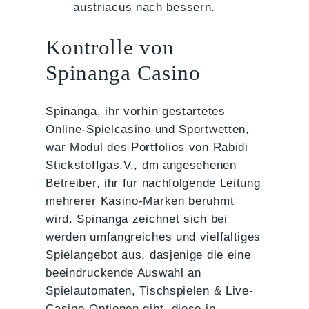
austriacus nach bessern.
Kontrolle von
Spinanga Casino
Spinanga, ihr vorhin gestartetes
Online-Spielcasino und Sportwetten,
war Modul des Portfolios von Rabidi
Stickstoffgas.V., dm angesehenen
Betreiber, ihr fur nachfolgende Leitung
mehrerer Kasino-Marken beruhmt
wird. Spinanga zeichnet sich bei
werden umfangreiches und vielfaltiges
Spielangebot aus, dasjenige die eine
beeindruckende Auswahl an
Spielautomaten, Tischspielen & Live-
Casino-Optionen gibt, diese in