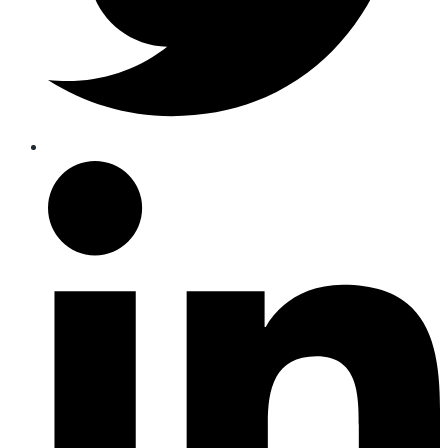
e
e
n
a
v
r
l
g
i
i
i
o
e
e
g
w
n
a
m
c
s
e
e
s
t
L
i
e
i
s
x
m
t
c
i
e
l
t
n
u
l
t
s
e
s
i
s
j
e
s
o
v
W
b