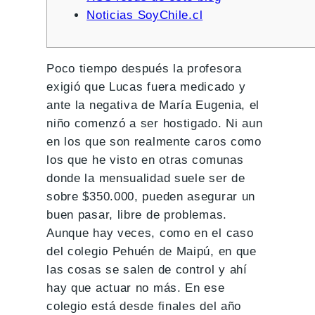
Noticias SoyChile.cl
Poco tiempo después la profesora
exigió que Lucas fuera medicado y
ante la negativa de María Eugenia, el
niño comenzó a ser hostigado. Ni aun
en los que son realmente caros como
los que he visto en otras comunas
donde la mensualidad suele ser de
sobre $350.000, pueden asegurar un
buen pasar, libre de problemas.
Aunque hay veces, como en el caso
del colegio Pehuén de Maipú, en que
las cosas se salen de control y ahí
hay que actuar no más. En ese
colegio está desde finales del año