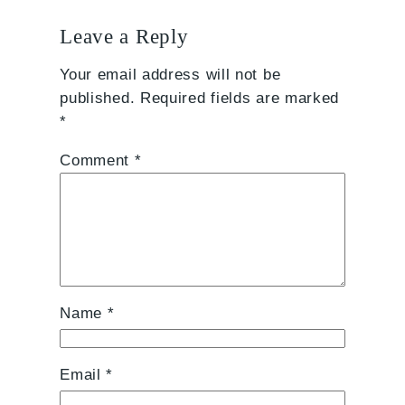
Leave a Reply
Your email address will not be
published.
Required fields are marked
*
Comment
*
Name
*
Email
*