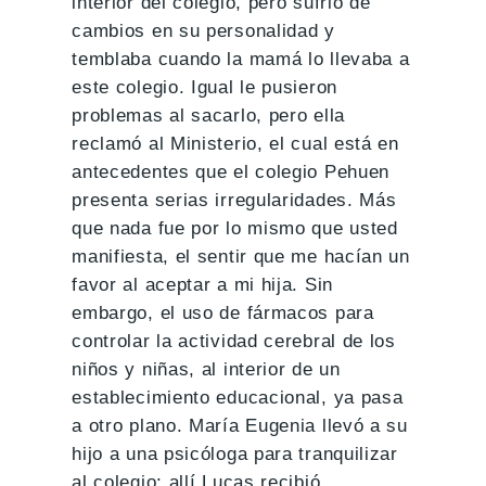
interior del colegio, pero sufrió de
cambios en su personalidad y
temblaba cuando la mamá lo llevaba a
este colegio. Igual le pusieron
problemas al sacarlo, pero ella
reclamó al Ministerio, el cual está en
antecedentes que el colegio Pehuen
presenta serias irregularidades. Más
que nada fue por lo mismo que usted
manifiesta, el sentir que me hacían un
favor al aceptar a mi hija. Sin
embargo, el uso de fármacos para
controlar la actividad cerebral de los
niños y niñas, al interior de un
establecimiento educacional, ya pasa
a otro plano. María Eugenia llevó a su
hijo a una psicóloga para tranquilizar
al colegio; allí Lucas recibió