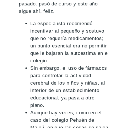
pasado, pasó de curso y este año
sigue ahí, feliz.
La especialista recomendó
incentivar al pequeño y sostuvo
que no requería medicamentos;
un punto esencial era no permitir
que le bajaran la autoestima en el
colegio.
Sin embargo, el uso de fármacos
para controlar la actividad
cerebral de los niños y niñas, al
interior de un establecimiento
educacional, ya pasa a otro
plano.
Aunque hay veces, como en el
caso del colegio Pehuén de
Maipú, en que las cosas se salen