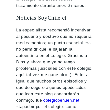
tratamiento durante unos 6 meses.
Noticias SoyChile.cl
La especialista recomendó incentivar
al pequeño y sostuvo que no requería
medicamentos; un punto esencial era
no permitir que le bajaran la
autoestima en el colegio. Gracias a
Dios y ahora que ya no tengo
problemas judiciales con este colegio,
aquí tal vez me gane otro ;). Esto, al
igual que muchos otros episodios y
que de seguro algunos apoderados
que lean este blog concordarán
conmigo, fue
colegiopehuen.net
«tapado» por el colegio, como