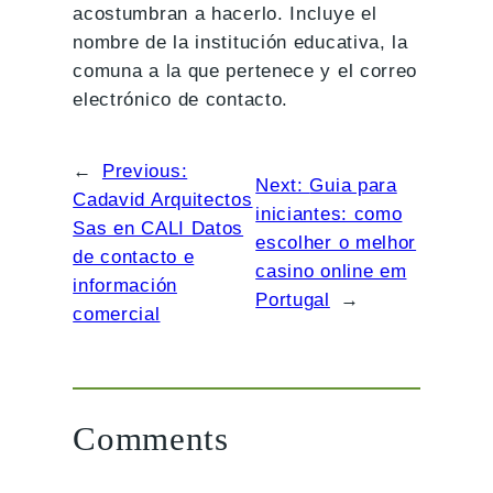
acostumbran a hacerlo. Incluye el
nombre de la institución educativa, la
comuna a la que pertenece y el correo
electrónico de contacto.
←
Previous:
Next:
Guia para
Cadavid Arquitectos
iniciantes: como
Sas en CALI Datos
escolher o melhor
de contacto e
casino online em
información
Portugal
→
comercial
Comments