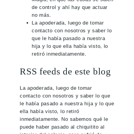
de control y ahí hay que actuar
no más.
La apoderada, luego de tomar
contacto con nosotros y saber lo
que le había pasado a nuestra
hija y lo que ella había visto, lo
retiró inmediatamente.
RSS feeds de este blog
La apoderada, luego de tomar
contacto con nosotros y saber lo que
le había pasado a nuestra hija y lo que
ella había visto, lo retiró
inmediatamente. No sabemos qué le
puede haber pasado al chiquitito al