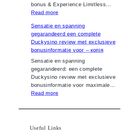
i
bonus & Experience Limitless…
o
t
o
l
r
:
g
Read more
s
M
s
a
m
B
a
a
o
d
e
a
Sensatie en spanning
e
s
l
n
e
n
c
gegarandeerd een complete
y
s
o
t
C
e
i
Duckysino review met exclusieve
o
i
s
a
a
l
ó
bonusinformatie voor – копія
n
s
a
n
s
H
n
d
Sensatie en spanning
t
u
a
t
o
c
R
gegarandeerd: een complete
e
t
C
i
t
o
e
Duckysino review met exclusieve
n
ó
h
l
e
m
s
bonusinformatie voor maximale…
t
n
i
l
l
e
:
t
Read more
V
o
n
a
P
r
S
r
ä
m
a
a
c
e
i
s
o
L
l
i
n
c
t
s
i
a
a
s
t
e
p
m
c
l
Useful Links
a
i
r
a
i
i