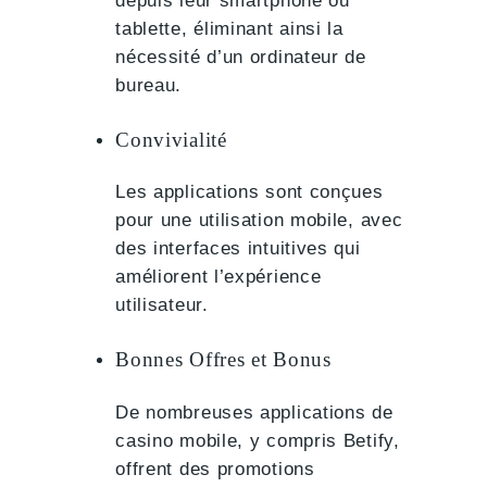
depuis leur smartphone ou
tablette, éliminant ainsi la
nécessité d’un ordinateur de
bureau.
Convivialité
Les applications sont conçues
pour une utilisation mobile, avec
des interfaces intuitives qui
améliorent l’expérience
utilisateur.
Bonnes Offres et Bonus
De nombreuses applications de
casino mobile, y compris Betify,
offrent des promotions