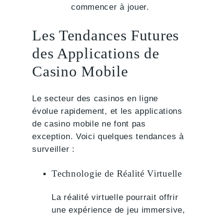
commencer à jouer.
Les Tendances Futures
des Applications de
Casino Mobile
Le secteur des casinos en ligne
évolue rapidement, et les applications
de casino mobile ne font pas
exception. Voici quelques tendances à
surveiller :
Technologie de Réalité Virtuelle
La réalité virtuelle pourrait offrir
une expérience de jeu immersive,