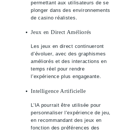
permettant aux utilisateurs de se
plonger dans des environnements
de casino réalistes.
Jeux en Direct Améliorés
Les jeux en direct continueront
d’évoluer, avec des graphismes
améliorés et des interactions en
temps réel pour rendre
l’expérience plus engageante.
Intelligence Artificielle
L’IA pourrait être utilisée pour
personnaliser l’expérience de jeu,
en recommandant des jeux en
fonction des préférences des