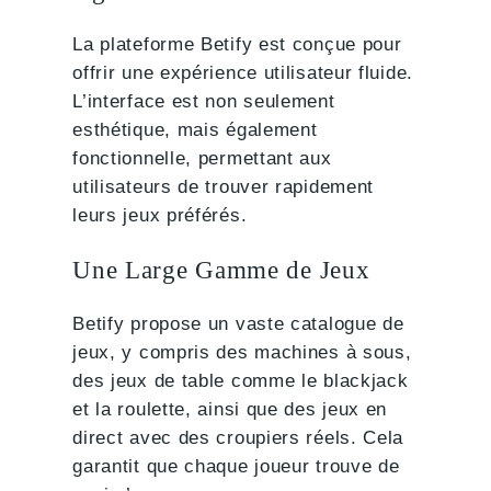
La plateforme Betify est conçue pour
offrir une expérience utilisateur fluide.
L’interface est non seulement
esthétique, mais également
fonctionnelle, permettant aux
utilisateurs de trouver rapidement
leurs jeux préférés.
Une Large Gamme de Jeux
Betify propose un vaste catalogue de
jeux, y compris des machines à sous,
des jeux de table comme le blackjack
et la roulette, ainsi que des jeux en
direct avec des croupiers réels. Cela
garantit que chaque joueur trouve de