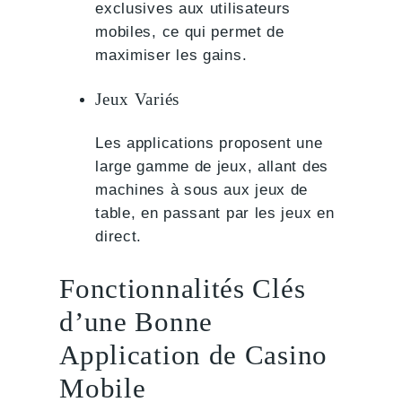
exclusives aux utilisateurs
mobiles, ce qui permet de
maximiser les gains.
Jeux Variés
Les applications proposent une
large gamme de jeux, allant des
machines à sous aux jeux de
table, en passant par les jeux en
direct.
Fonctionnalités Clés
d’une Bonne
Application de Casino
Mobile