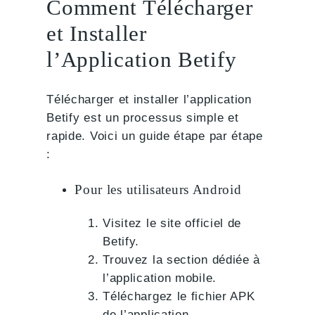
Comment Télécharger
et Installer
l’Application Betify
Télécharger et installer l’application
Betify est un processus simple et
rapide. Voici un guide étape par étape
:
Pour les utilisateurs Android
Visitez le site officiel de
Betify.
Trouvez la section dédiée à
l’application mobile.
Téléchargez le fichier APK
de l’application.