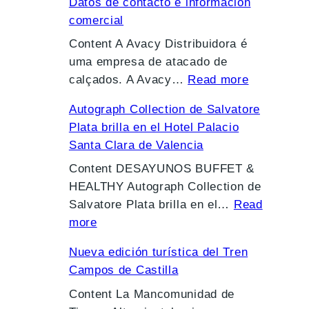
Datos de contacto e información
n
i
comercial
k
n
i
Content A Avacy Distribuidora é
i
n
uma empresa de atacado de
c
:
g
calçados. A Avacy…
Read more
i
C
C
a
Autograph Collection de Salvatore
a
o
n
Plata brilla en el Hotel Palacio
d
l
t
Santa Clara de Valencia
a
e
e
v
Content DESAYUNOS BUFFET &
g
s
i
HEALTHY Autograph Collection de
i
:
d
Salvatore Plata brilla en el…
Read
o
c
:
A
more
s
o
A
r
2
m
Nueva edición turística del Tren
u
q
0
o
Campos de Castilla
t
u
2
e
o
Content La Mancomunidad de
i
4
s