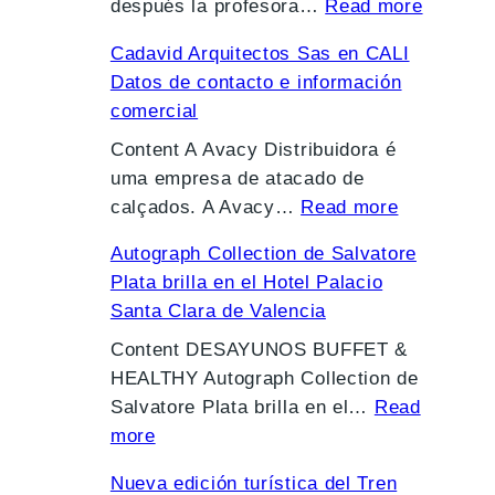
:
a
después la profesora…
Read more
R
r
Cadavid Arquitectos Sas en CALI
a
a
Datos de contacto e información
n
i
comercial
k
n
i
Content A Avacy Distribuidora é
i
n
uma empresa de atacado de
c
:
g
calçados. A Avacy…
Read more
i
C
C
a
Autograph Collection de Salvatore
a
o
n
Plata brilla en el Hotel Palacio
d
l
t
Santa Clara de Valencia
a
e
e
v
Content DESAYUNOS BUFFET &
g
s
i
HEALTHY Autograph Collection de
i
:
d
Salvatore Plata brilla en el…
Read
o
c
:
A
more
s
o
A
r
2
m
Nueva edición turística del Tren
u
q
0
o