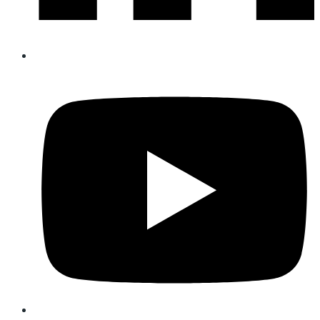
n
.
ä
u
–
s
s
к
t
i
о
e
n
п
r
f
і
å
o
я
s
r
m
a
t
i
e
v
o
o
r
–