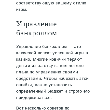
соответствующую вашему стилю
игры.
Управление
банкроллом
Управление банкроллом — это
ключевой аспект успешной игры в
казино. Многие новички теряют
деньги из-за отсутствия четкого
плана по управлению своими
средствами. Чтобы избежать этой
ошибки, важно установить
определенный бюджет и строго его
придерживаться.
Вот несколько советов по