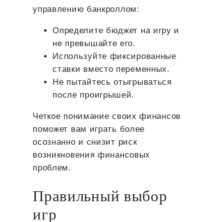
управлению банкроллом:
Определите бюджет на игру и
не превышайте его.
Используйте фиксированные
ставки вместо переменных.
Не пытайтесь отыгрываться
после проигрышей.
Четкое понимание своих финансов
поможет вам играть более
осознанно и снизит риск
возникновения финансовых
проблем.
Правильный выбор
игр