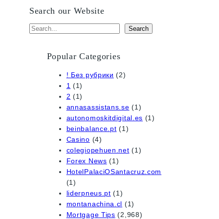
Search our Website
S
Search
e
a
Popular Categories
r
! Без рубрики
(2)
c
1
(1)
h
2
(1)
annasassistans.se
(1)
autonomoskitdigital.es
(1)
beinbalance.pt
(1)
Casino
(4)
colegiopehuen.net
(1)
Forex News
(1)
HotelPalaciOSantacruz.com
(1)
liderpneus.pt
(1)
montanachina.cl
(1)
Mortgage Tips
(2,968)