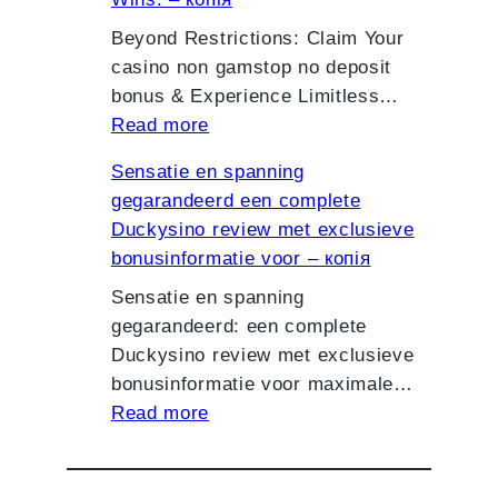
o
s
r
a
r
n
g
n
Beyond Restrictions: Claim Your
e
a
m
i
f
a
l
casino non gamstop no deposit
j
n
p
l
o
l
i
bonus & Experience Limitless…
o
t
o
l
r
:
g
Read more
s
M
s
a
m
B
a
a
o
d
e
a
Sensatie en spanning
e
s
l
n
e
n
c
gegarandeerd een complete
y
s
o
t
C
e
i
Duckysino review met exclusieve
o
i
s
a
a
l
ó
bonusinformatie voor – копія
n
s
a
n
s
H
n
d
Sensatie en spanning
t
u
a
t
o
c
R
gegarandeerd: een complete
e
t
C
i
t
o
e
Duckysino review met exclusieve
n
ó
h
l
e
m
s
bonusinformatie voor maximale…
t
n
i
l
l
e
:
t
Read more
V
o
n
a
P
r
S
r
ä
m
a
a
c
e
i
s
o
L
l
i