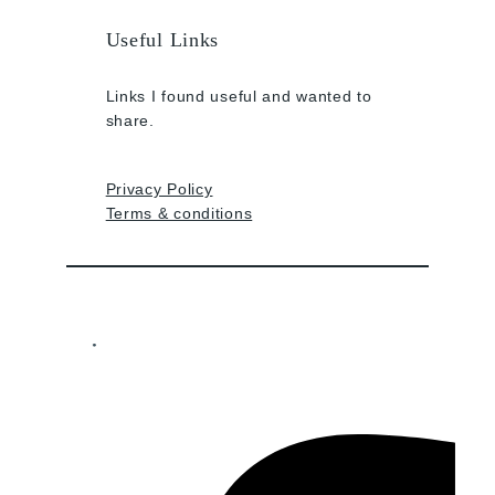
n
c
t
s
i
a
a
s
t
e
p
m
c
l
Useful Links
a
i
r
a
i
i
t
o
å
r
t
o
Links I found useful and wanted to
i
n
s
a
a
S
share.
e
s
A
s
d
a
e
C
n
a
a
n
Privacy Policy
n
l
n
c
R
t
Terms & conditions
s
a
a
a
e
a
p
i
s
r
s
C
a
m
A
p
t
l
n
Y
s
a
a
a
n
o
s
r
u
r
i
u
i
t
r
a
n
r
s
Your perfect mortgage partner
i
a
d
g
c
t
d
n
e
g
a
a
o
t
V
e
s
n
a
e
a