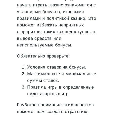
начать играть, важно ознакомится с
условиями бонусов, игровыми
правилами и политикой казино. Это
поможет избежать неприятных
сюрпризов, таких как недоступность
вывода средств или
неиспользуемые бонусы.
Обязательно проверьте:
Условия ставок на бонусы.
Максимальные и минимальные
суммы ставок.
Правила игры в определенные
виды азартных игр.
Глубокое понимание этих аспектов
поможет вам создать стратегию,