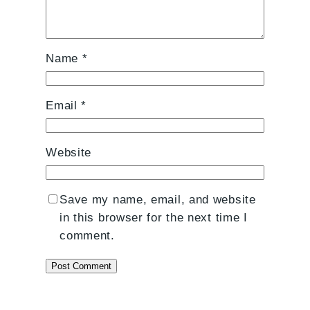
Name
*
Email
*
Website
Save my name, email, and website
in this browser for the next time I
comment.