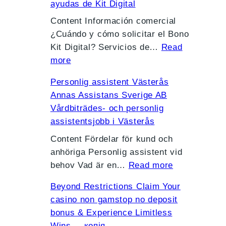
ayudas de Kit Digital
o
t
d
D
a
s
p
Content Información comercial
u
e
a
g
i
i
¿Cuándo y cómo solicitar el Bono
r
S
t
o
n
n
Kit Digital? Servicios de…
Read
í
a
o
C
o
:
i
more
s
l
s
h
o
A
o
t
v
d
i
n
Personlig assistent Västerås
T
n
i
a
e
l
l
Annas Assistans Sverige AB
A
e
c
t
c
e
i
Vårdbiträdes- och personlig
d
s
a
o
o
n
assistentsjobb i Västerås
a
d
d
r
n
e
d
Content Fördelar för kund och
e
e
e
t
e
i
anhöriga Personlig assistent vid
R
l
P
a
m
:
e
behov Vad är en…
Read more
e
T
l
c
P
P
z
s
r
a
t
o
Beyond Restrictions Claim Your
e
c
t
e
t
o
r
casino non gamstop no deposit
r
o
a
n
a
e
t
bonus & Experience Limitless
s
n
u
C
b
i
u
Wins. – копія