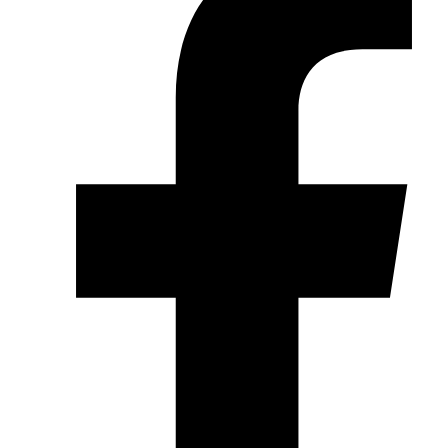
g
i
s
l
e
l
a
n
S
a
n
e
r
o
v
s
Q
n
a
n
e
a
u
c
n
o
r
y
i
i
d
n
i
u
l
a
e
g
g
d
i
e
a
e
a
c
r
m
A
s
u
d
s
B
d
r
e
t
V
e
a
e
o
å
K
M
n
p
r
i
e
c
n
d
t
t
o
o
b
D
r
m
d
i
i
o
p
e
t
g
p