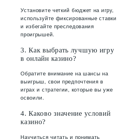
Установите четкий бюджет на игру,
используйте фиксированные ставки
и избегайте преследования
проигрышей.
3. Как выбрать лучшую игру
в онлайн казино?
Обратите внимание на шансы на
выигрыш, свои предпочтения в
играх и стратегии, которые вы уже
освоили.
4. Каково значение условий
казино?
Научиться читать и понимать